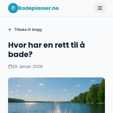
Badeplasser.no
Tilbake til blogg
Hvor har en rett til å
bade?
29. januar 2026