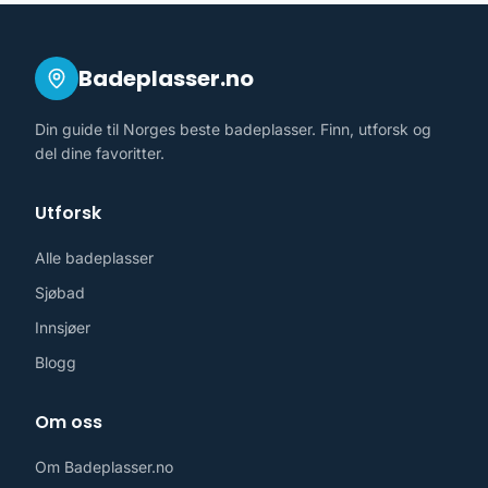
Badeplasser.no
Din guide til Norges beste badeplasser. Finn, utforsk og
del dine favoritter.
Utforsk
Alle badeplasser
Sjøbad
Innsjøer
Blogg
Om oss
Om Badeplasser.no