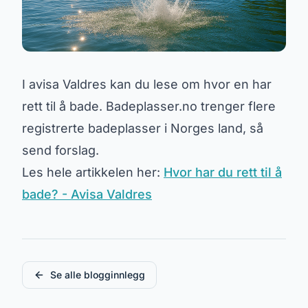
I avisa Valdres kan du lese om hvor en har
rett til å bade. Badeplasser.no trenger flere
registrerte badeplasser i Norges land, så
send forslag.
Les hele artikkelen her:
Hvor har du rett til å
bade? - Avisa Valdres
Se alle blogginnlegg