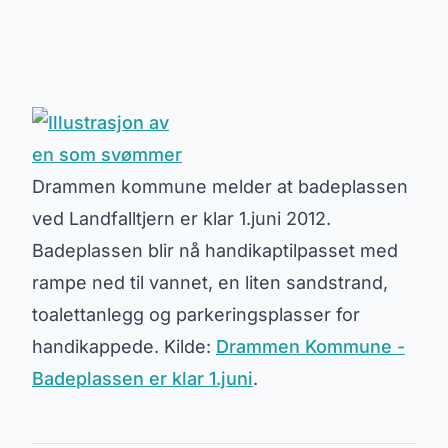
Drammen kommune melder at badeplassen
ved Landfalltjern er klar 1.juni 2012.
Badeplassen blir nå handikaptilpasset med
rampe ned til vannet, en liten sandstrand,
toalettanlegg og parkeringsplasser for
handikappede. Kilde:
Drammen Kommune -
Badeplassen er klar 1.juni
.