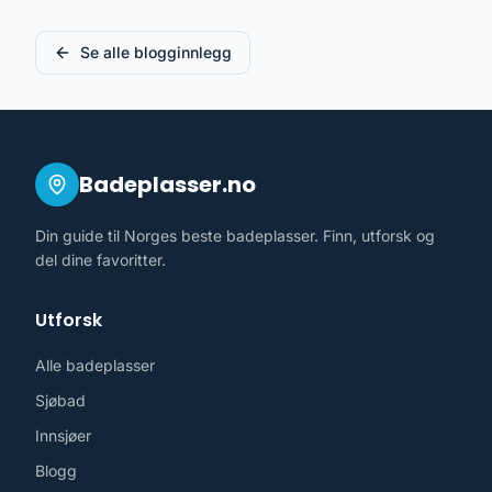
Se alle blogginnlegg
Badeplasser.no
Din guide til Norges beste badeplasser. Finn, utforsk og
del dine favoritter.
Utforsk
Alle badeplasser
Sjøbad
Innsjøer
Blogg