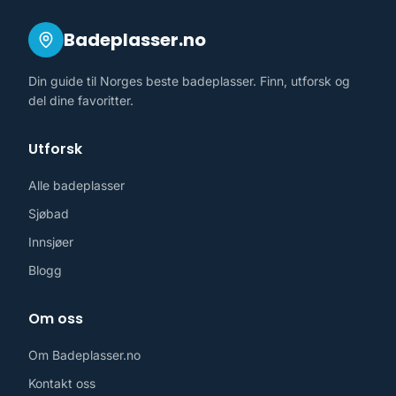
Badeplasser.no
Din guide til Norges beste badeplasser. Finn, utforsk og
del dine favoritter.
Utforsk
Alle badeplasser
Sjøbad
Innsjøer
Blogg
Om oss
Om Badeplasser.no
Kontakt oss