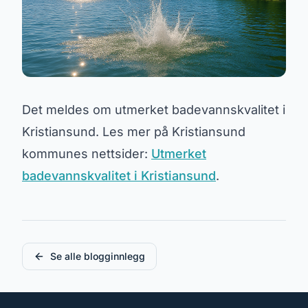
Det meldes om utmerket badevannskvalitet i
Kristiansund. Les mer på Kristiansund
kommunes nettsider:
Utmerket
badevannskvalitet i Kristiansund
.
Se alle blogginnlegg