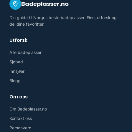
Badeplasser.no
Din guide til Norges beste badeplasser. Finn, utforsk og
del dine favoritter.
Utforsk
Alle badeplasser
Sjøbad
Innsjøer
Blogg
Om oss
Om Badeplasser.no
Kontakt oss
Personvern