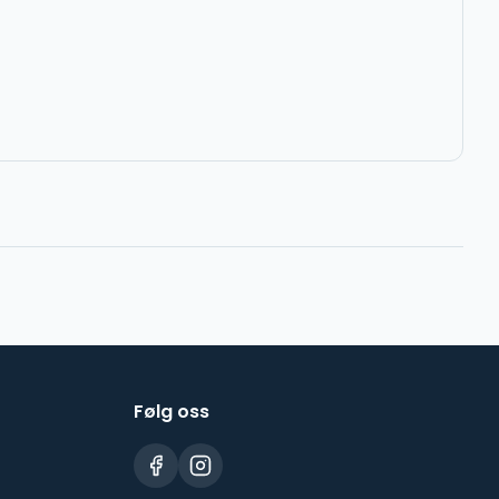
Følg oss