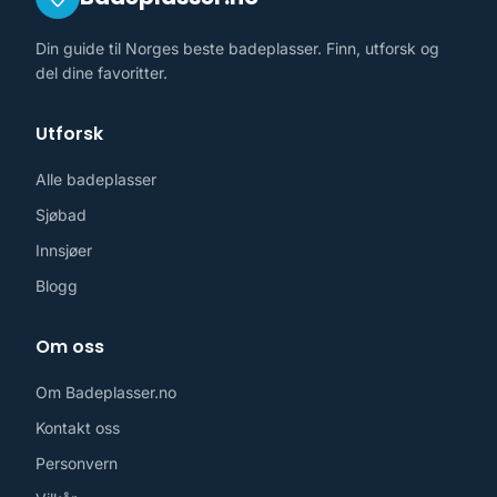
Din guide til Norges beste badeplasser. Finn, utforsk og
del dine favoritter.
Utforsk
Alle badeplasser
Sjøbad
Innsjøer
Blogg
Om oss
Om Badeplasser.no
Kontakt oss
Personvern